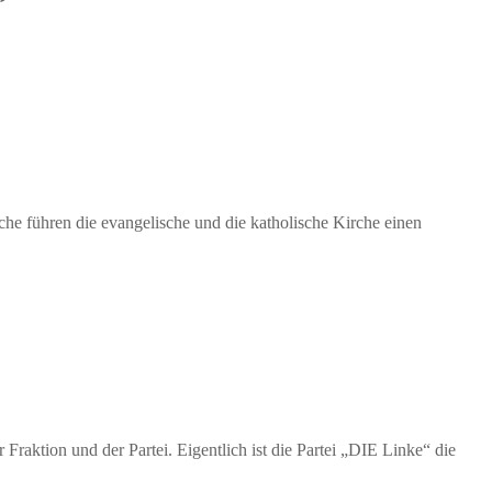
che führen die evangelische und die katholische Kirche einen
raktion und der Partei. Eigentlich ist die Partei „DIE Linke“ die