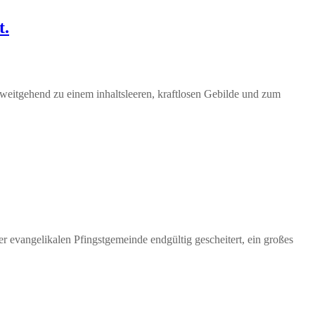
t.
weitgehend zu einem inhaltsleeren, kraftlosen Gebilde und zum
 evangelikalen Pfingstgemeinde endgültig gescheitert, ein großes