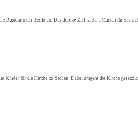
ine Bustour nach Berlin an. Das dortige Ziel ist der „Marsch für das 
 Kinder für die Kirche zu fischen. Dabei umgeht die Kirche gesetzlich