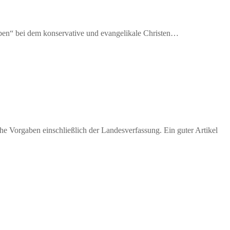
Leben“ bei dem konservative und evangelikale Christen…
e Vorgaben einschließlich der Landesverfassung. Ein guter Artikel