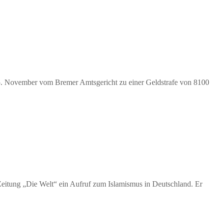
 25. November vom Bremer Amtsgericht zu einer Geldstrafe von 8100
 Zeitung „Die Welt“ ein Aufruf zum Islamismus in Deutschland. Er