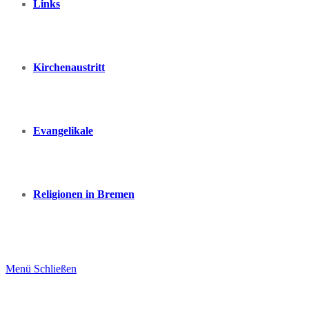
Links
Kirchenaustritt
Evangelikale
Religionen in Bremen
Menü
Schließen