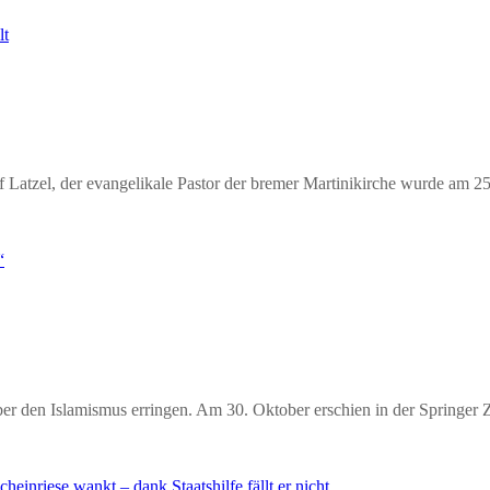
f Latzel, der evangelikale Pastor der bremer Martinikirche wurde am
ber den Islamismus erringen. Am 30. Oktober erschien in der Springer