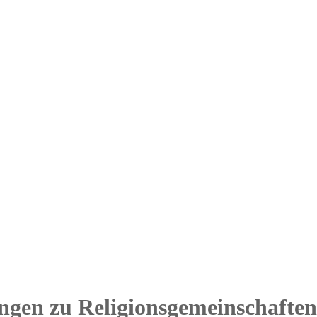
gen zu Religionsgemeinschaften