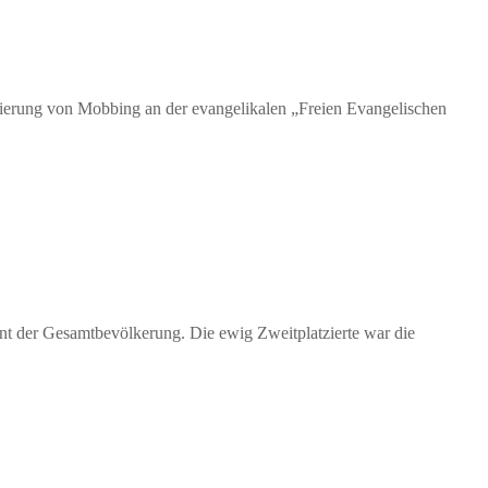
nierung von Mobbing an der evangelikalen „Freien Evangelischen
ent der Gesamtbevölkerung. Die ewig Zweitplatzierte war die