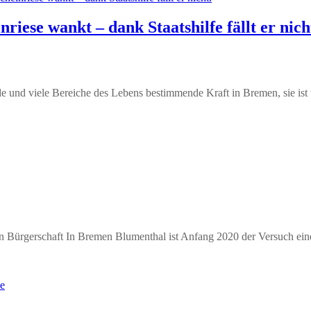
iese wankt – dank Staatshilfe fällt er nich
 und viele Bereiche des Lebens bestimmende Kraft in Bremen, sie ist 
 Bürgerschaft In Bremen Blumenthal ist Anfang 2020 der Versuch einer