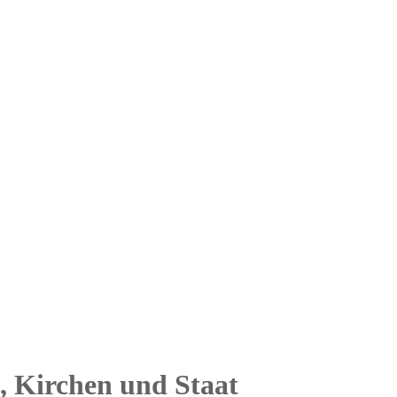
, Kirchen und Staat