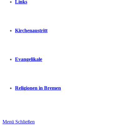
Links
Kirchenaustritt
Evangelikale
Religionen in Bremen
Menü
Schließen