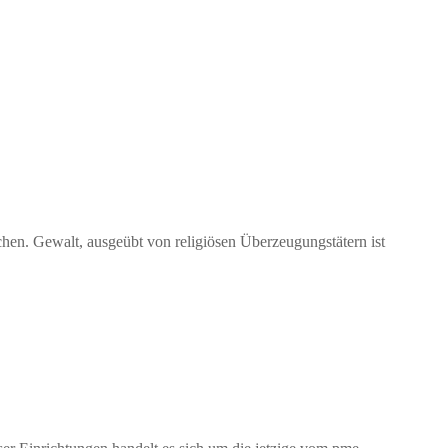
chen. Gewalt, ausgeübt von religiösen Überzeugungstätern ist