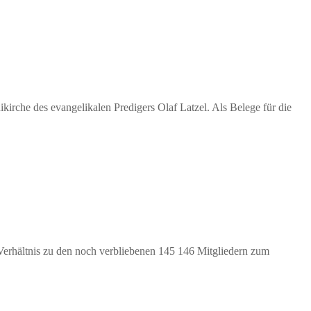
ikirche des evangelikalen Predigers Olaf Latzel. Als Belege für die
 Verhältnis zu den noch verbliebenen 145 146 Mitgliedern zum