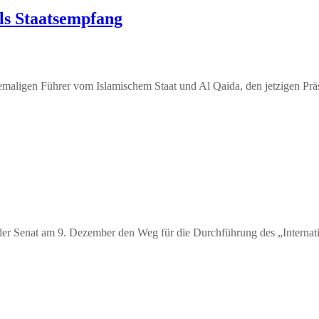
ls Staatsempfang
maligen Führer vom Islamischem Staat und Al Qaida, den jetzigen Pr
r Senat am 9. Dezember den Weg für die Durchführung des „Internati