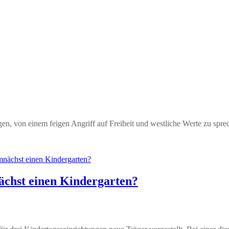
en, von einem feigen Angriff auf Freiheit und westliche Werte zu spre
nächst einen Kindergarten?