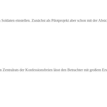
ldaten einstellen. Zunächst als Pilotprojekt aber schon mit der Absi
n Zentralrats der Konfessionsfreien lässt den Betrachter mit großem 