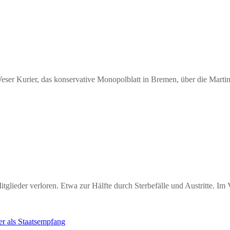
 Weser Kurier, das konservative Monopolblatt in Bremen, über die Martin
lieder verloren. Etwa zur Hälfte durch Sterbefälle und Austritte. Im