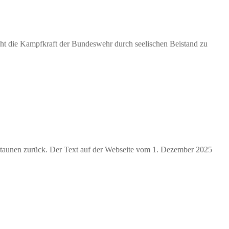
cht die Kampfkraft der Bundeswehr durch seelischen Beistand zu
Erstaunen zurück. Der Text auf der Webseite vom 1. Dezember 2025