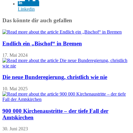
Linkedin
Das könnte dir auch gefallen
Endlich ein „Bischof“ in Bremen
17. Mai 2024
Die neue Bunderegierung, christlich wie nie
10. Mai 2025
900 000 Kirchenaustritte – der tiefe Fall der
Amtskirchen
30. Juni 2023