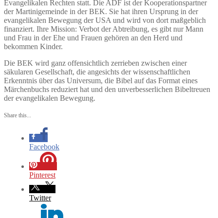
Evangelikalen Rechten statt. Die ADF ist der Kooperationspartner
der Martinigemeinde in der BEK. Sie hat ihren Ursprung in der
evangelikalen Bewegung der USA und wird von dort maßgeblich
finanziert. Ihre Mission: Verbot der Abtreibung, es gibt nur Mann
und Frau in der Ehe und Frauen gehören an den Herd und
bekommen Kinder.
Die BEK wird ganz offensichtlich zerrieben zwischen einer
säkularen Gesellschaft, die angesichts der wissenschaftlichen
Erkenntnis über das Universum, die Bibel auf das Format eines
Märchenbuchs reduziert hat und den unverbesserlichen Bibeltreuen
der evangelikalen Bewegung.
Share this...
Facebook
Pinterest
Twitter