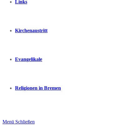
Links
Kirchenaustritt
Evangelikale
Religionen in Bremen
Menü
Schließen