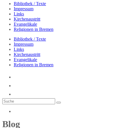
Bibliothek / Texte
Impressum
Links
Kirchenaustritt
Evangelikale
Religionen in Bremen
Bibliothek / Texte
Impressum
Links
Kirchenaustritt
Evangelikale
Religionen in Bremen
Blog