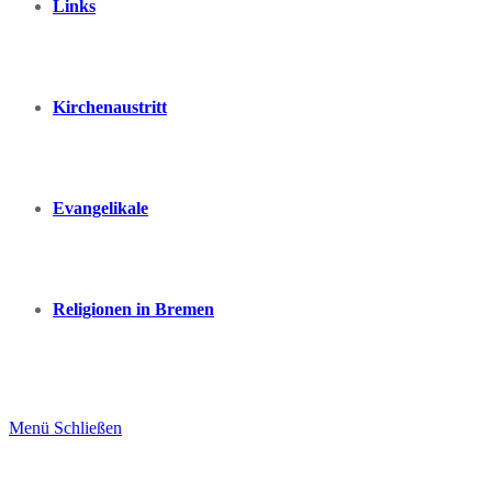
Links
Kirchenaustritt
Evangelikale
Religionen in Bremen
Menü
Schließen