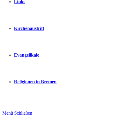
Links
Kirchenaustritt
Evangelikale
Religionen in Bremen
Menü
Schließen