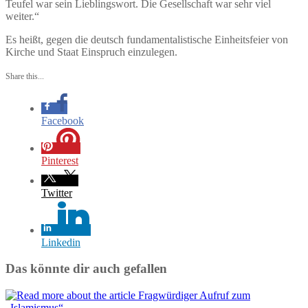
Teufel war sein Lieblingswort. Die Gesellschaft war sehr viel
weiter.“
Es heißt, gegen die deutsch fundamentalistische Einheitsfeier von
Kirche und Staat Einspruch einzulegen.
Share this...
Facebook
Pinterest
Twitter
Linkedin
Das könnte dir auch gefallen