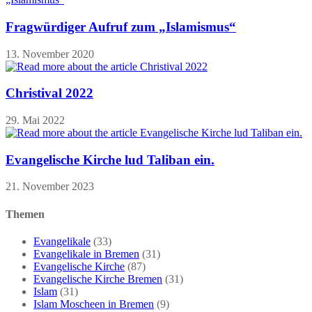
Fragwürdiger Aufruf zum „Islamismus“
13. November 2020
Christival 2022
29. Mai 2022
Evangelische Kirche lud Taliban ein.
21. November 2023
Themen
Evangelikale
(33)
Evangelikale in Bremen
(31)
Evangelische Kirche
(87)
Evangelische Kirche Bremen
(31)
Islam
(31)
Islam Moscheen in Bremen
(9)