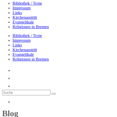
Bibliothek / Texte
Impressum
Links
Kirchenaustritt
Evangelikale
Religionen in Bremen
Bibliothek / Texte
Impressum
Links
Kirchenaustritt
Evangelikale
Religionen in Bremen
Blog