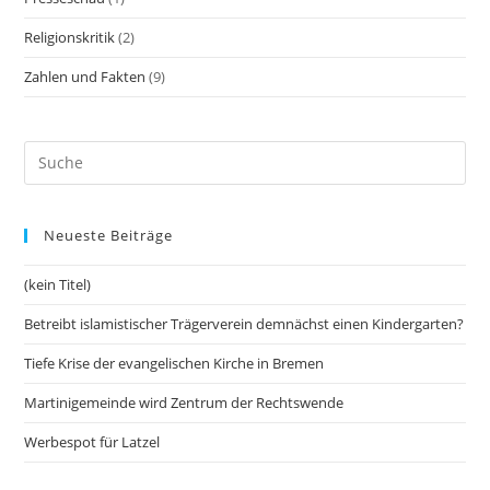
Religionskritik
(2)
Zahlen und Fakten
(9)
Neueste Beiträge
(kein Titel)
Betreibt islamistischer Trägerverein demnächst einen Kindergarten?
Tiefe Krise der evangelischen Kirche in Bremen
Martinigemeinde wird Zentrum der Rechtswende
Werbespot für Latzel