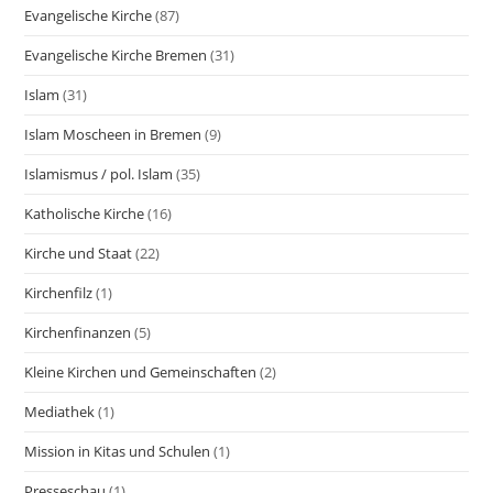
Evangelische Kirche
(87)
Evangelische Kirche Bremen
(31)
Islam
(31)
Islam Moscheen in Bremen
(9)
Islamismus / pol. Islam
(35)
Katholische Kirche
(16)
Kirche und Staat
(22)
Kirchenfilz
(1)
Kirchenfinanzen
(5)
Kleine Kirchen und Gemeinschaften
(2)
Mediathek
(1)
Mission in Kitas und Schulen
(1)
Presseschau
(1)