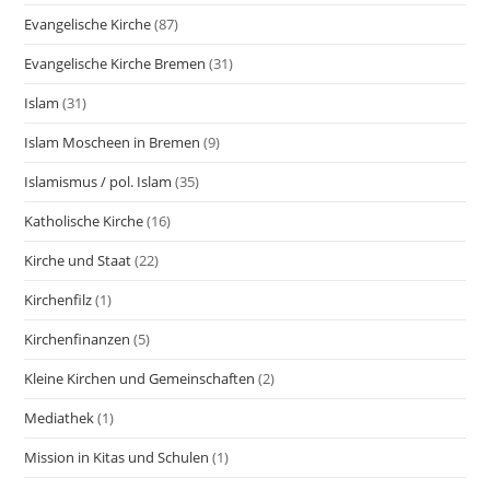
Evangelische Kirche
(87)
Evangelische Kirche Bremen
(31)
Islam
(31)
Islam Moscheen in Bremen
(9)
Islamismus / pol. Islam
(35)
Katholische Kirche
(16)
Kirche und Staat
(22)
Kirchenfilz
(1)
Kirchenfinanzen
(5)
Kleine Kirchen und Gemeinschaften
(2)
Mediathek
(1)
Mission in Kitas und Schulen
(1)