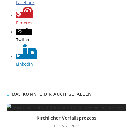
Facebook
Pinterest
Twitter
Linkedin
DAS KÖNNTE DIR AUCH GEFALLEN
Kirchlicher Verfallsprozess
9. März 2023