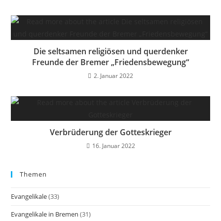
Die seltsamen religiösen und querdenker
Freunde der Bremer „Friedensbewegung“
2. Januar 2022
Verbrüderung der Gotteskrieger
16. Januar 2022
Themen
Evangelikale
(33)
Evangelikale in Bremen
(31)