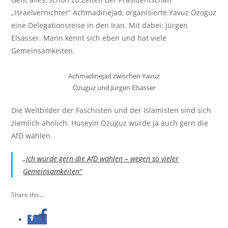
„Israelvernichter“ Achmadinejad, organisierte Yavuz Özoguz
eine Delegationsreise in den Iran. Mit dabei: Jürgen
Elsässer. Mann kennt sich eben und hat viele
Gemeinsamkeiten.
Achmadinejad zwischen Yavuz
Özuguz und Jürgen Elsässer
Die Weltbilder der Faschisten und der Islamisten sind sich
ziemlich ähnlich. Huseyin Özuguz würde ja auch gern die
AfD wählen.
„Ich würde gern die AfD wählen – wegen so vieler
Gemeinsamkeiten“
Share this...