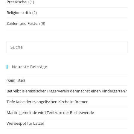
Presseschau
(1)
Religionskritik
(2)
Zahlen und Fakten
(9)
Neueste Beiträge
(kein Titel)
Betreibt islamistischer Trägerverein demnächst einen Kindergarten?
Tiefe Krise der evangelischen Kirche in Bremen
Martinigemeinde wird Zentrum der Rechtswende
Werbespot für Latzel