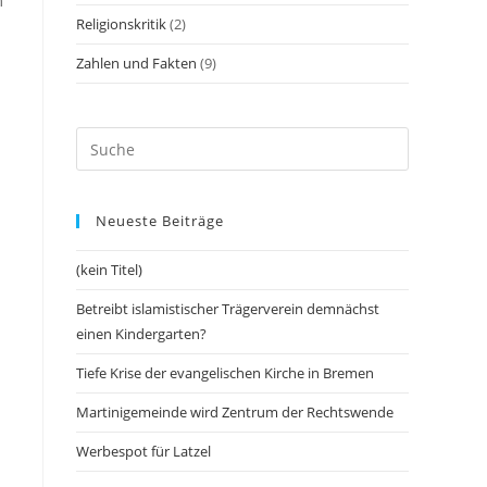
m
Religionskritik
(2)
Zahlen und Fakten
(9)
Neueste Beiträge
(kein Titel)
Betreibt islamistischer Trägerverein demnächst
einen Kindergarten?
Tiefe Krise der evangelischen Kirche in Bremen
Martinigemeinde wird Zentrum der Rechtswende
Werbespot für Latzel