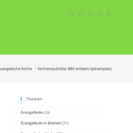
vangelische Kirche
>
Kirchenaustritte: BEK erobert Spitzenplatz
Themen
Evangelikale
(33)
Evangelikale in Bremen
(31)