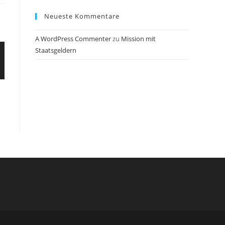
Neueste Kommentare
A WordPress Commenter
zu
Mission mit
Staatsgeldern