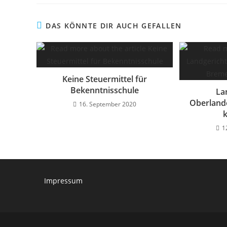
DAS KÖNNTE DIR AUCH GEFALLEN
Keine Steuermittel für
Bekenntnisschule
La
Oberland
16. September 2020
1
Impressum