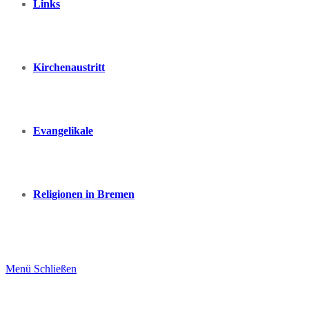
Links
Kirchenaustritt
Evangelikale
Religionen in Bremen
Menü
Schließen