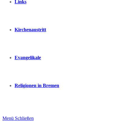
Links
Kirchenaustritt
Evangelikale
Religionen in Bremen
Menü
Schließen