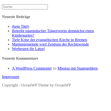
Neueste Beiträge
(kein Titel)
Betreibt islamistischer Trägerverein demnächst einen
Kindergarten?
Tiefe Krise der evangelischen Kirche in Bremen
Martinigemeinde wird Zentrum der Rechtswende
Werbespot für Latzel
Neueste Kommentare
A WordPress Commenter
zu
Mission mit Staatsgeldern
Impressum
Copyright - OceanWP Theme by OceanWP