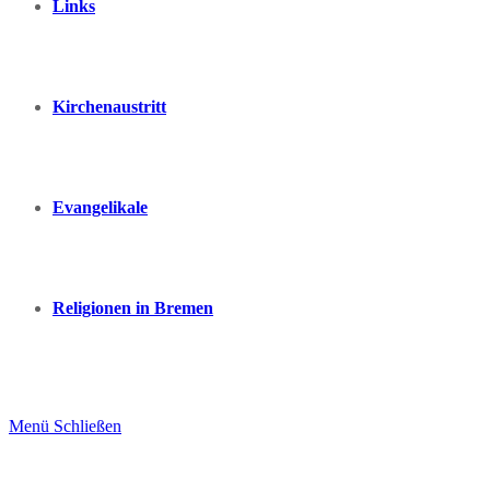
Links
Kirchenaustritt
Evangelikale
Religionen in Bremen
Menü
Schließen