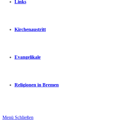
Links
Kirchenaustritt
Evangelikale
Religionen in Bremen
Menü
Schließen