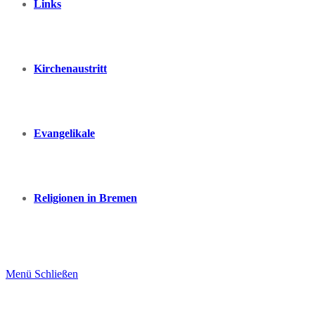
Links
Kirchenaustritt
Evangelikale
Religionen in Bremen
Menü
Schließen