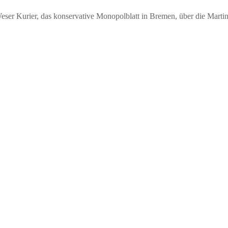
 Weser Kurier, das konservative Monopolblatt in Bremen, über die Martin