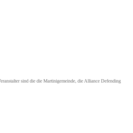
eranstalter sind die die Martinigemeinde, die Alliance Defending