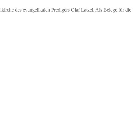
ikirche des evangelikalen Predigers Olaf Latzel. Als Belege für die