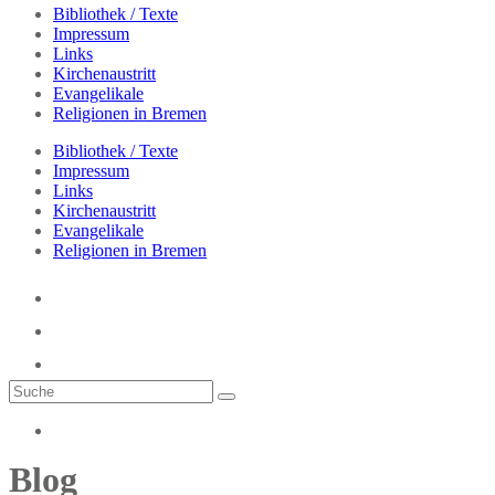
Bibliothek / Texte
Impressum
Links
Kirchenaustritt
Evangelikale
Religionen in Bremen
Bibliothek / Texte
Impressum
Links
Kirchenaustritt
Evangelikale
Religionen in Bremen
Blog