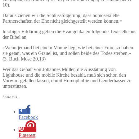
10).
Daraus ziehen wir die Schlussfolgerung, dass homosexuelle
Partnerschaften der Ehe nicht gleichgestellt werden können.«
In obiger Erklärung geben die Evangelikalen folgende Textstelle aus
der Bibel an.
»Wenn jemand bei einem Manne liegt wie bei einer Frau, so haben
sie getan, was ein Gräuel ist, und sollen beide des Todes sterben.«
(3. Buch Mose 20,13)
Wer das Gehalt von Johannes Müller, die Ausstattung von
Lighthouse und die mobile Kirche bezahlt, muß sich schon den
Vorwurf gefallen lassen, damit Homophobie und Genderhasser zu
unterstützen.
Share this...
Facebook
Pinterest