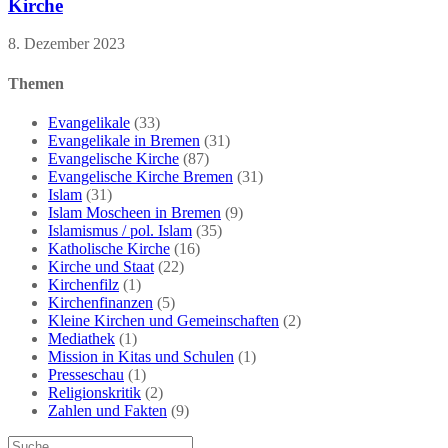
Kirche
8. Dezember 2023
Themen
Evangelikale
(33)
Evangelikale in Bremen
(31)
Evangelische Kirche
(87)
Evangelische Kirche Bremen
(31)
Islam
(31)
Islam Moscheen in Bremen
(9)
Islamismus / pol. Islam
(35)
Katholische Kirche
(16)
Kirche und Staat
(22)
Kirchenfilz
(1)
Kirchenfinanzen
(5)
Kleine Kirchen und Gemeinschaften
(2)
Mediathek
(1)
Mission in Kitas und Schulen
(1)
Presseschau
(1)
Religionskritik
(2)
Zahlen und Fakten
(9)