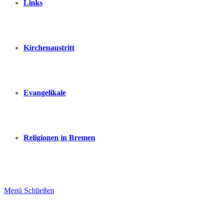
Links
Kirchenaustritt
Evangelikale
Religionen in Bremen
Menü
Schließen