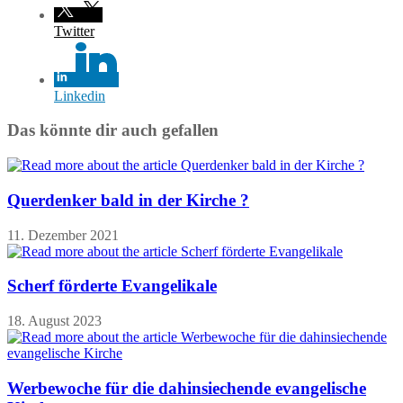
Twitter
Linkedin
Das könnte dir auch gefallen
Querdenker bald in der Kirche ?
11. Dezember 2021
Scherf förderte Evangelikale
18. August 2023
Werbewoche für die dahinsiechende evangelische