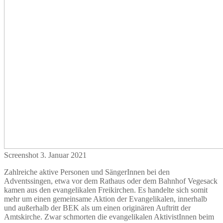
Screenshot 3. Januar 2021
Zahlreiche aktive Personen und SängerInnen bei den
Adventssingen, etwa vor dem Rathaus oder dem Bahnhof Vegesack
kamen aus den evangelikalen Freikirchen. Es handelte sich somit
mehr um einen gemeinsame Aktion der Evangelikalen, innerhalb
und außerhalb der BEK als um einen originären Auftritt der
Amtskirche. Zwar schmorten die evangelikalen AktivistInnen beim