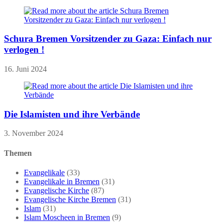
Schura Bremen Vorsitzender zu Gaza: Einfach nur
verlogen !
16. Juni 2024
Die Islamisten und ihre Verbände
3. November 2024
Themen
Evangelikale
(33)
Evangelikale in Bremen
(31)
Evangelische Kirche
(87)
Evangelische Kirche Bremen
(31)
Islam
(31)
Islam Moscheen in Bremen
(9)