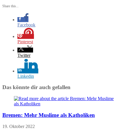
Share this...
Facebook
Pinterest
Twitter
Linkedin
Das könnte dir auch gefallen
Bremen: Mehr Muslime als Katholiken
19. Oktober 2022