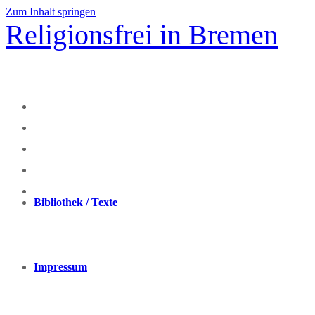
Zum Inhalt springen
Religionsfrei in Bremen
Bibliothek / Texte
Impressum