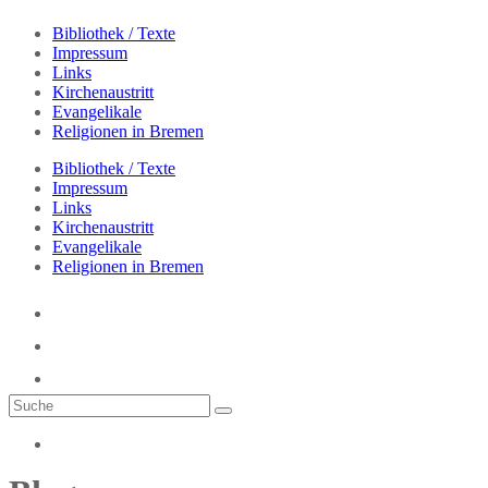
Bibliothek / Texte
Impressum
Links
Kirchenaustritt
Evangelikale
Religionen in Bremen
Bibliothek / Texte
Impressum
Links
Kirchenaustritt
Evangelikale
Religionen in Bremen