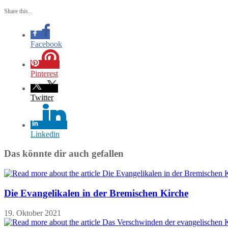
Share this...
Facebook
Pinterest
Twitter
Linkedin
Das könnte dir auch gefallen
Die Evangelikalen in der Bremischen Kirche
19. Oktober 2021