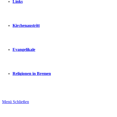
Links
Kirchenaustritt
Evangelikale
Religionen in Bremen
Menü
Schließen