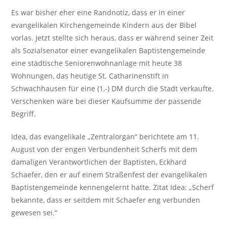
Es war bisher eher eine Randnotiz, dass er in einer
evangelikalen Kirchengemeinde Kindern aus der Bibel
vorlas. Jetzt stellte sich heraus, dass er während seiner Zeit
als Sozialsenator einer evangelikalen Baptistengemeinde
eine städtische Seniorenwohnanlage mit heute 38
Wohnungen, das heutige St. Catharinenstift in
Schwachhausen für eine (1,-) DM durch die Stadt verkaufte.
Verschenken wäre bei dieser Kaufsumme der passende
Begriff.
Idea, das evangelikale „Zentralorgan“ berichtete am 11.
August von der engen Verbundenheit Scherfs mit dem
damaligen Verantwortlichen der Baptisten, Eckhard
Schaefer, den er auf einem Straßenfest der evangelikalen
Baptistengemeinde kennengelernt hatte. Zitat Idea: „Scherf
bekannte, dass er seitdem mit Schaefer eng verbunden
gewesen sei.“