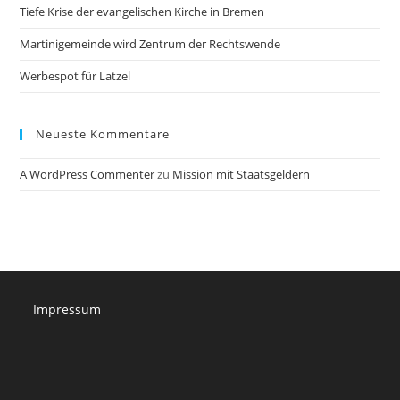
Tiefe Krise der evangelischen Kirche in Bremen
Martinigemeinde wird Zentrum der Rechtswende
Werbespot für Latzel
Neueste Kommentare
A WordPress Commenter
zu
Mission mit Staatsgeldern
Impressum