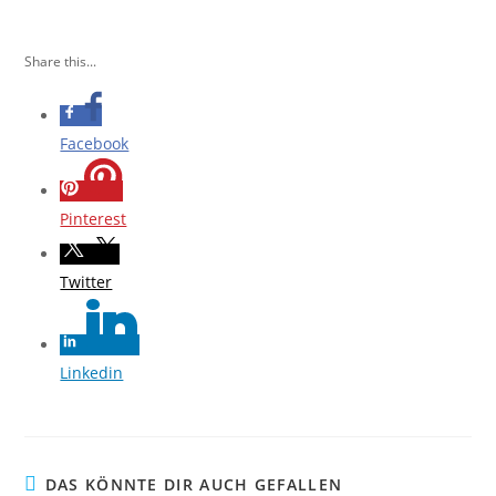
Share this...
Facebook
Pinterest
Twitter
Linkedin
DAS KÖNNTE DIR AUCH GEFALLEN