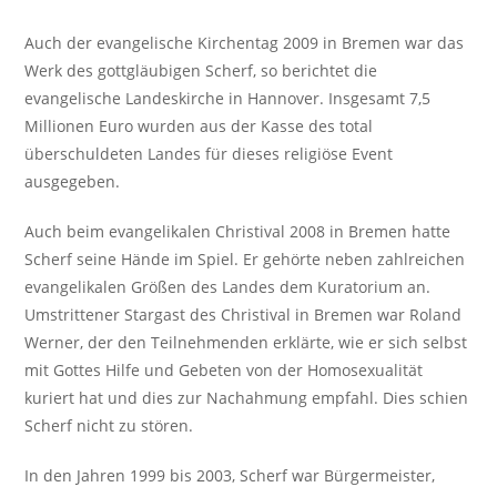
Auch der evangelische Kirchentag 2009 in Bremen war das
Werk des gottgläubigen Scherf, so berichtet die
evangelische Landeskirche in Hannover. Insgesamt 7,5
Millionen Euro wurden aus der Kasse des total
überschuldeten Landes für dieses religiöse Event
ausgegeben.
Auch beim evangelikalen Christival 2008 in Bremen hatte
Scherf seine Hände im Spiel. Er gehörte neben zahlreichen
evangelikalen Größen des Landes dem Kuratorium an.
Umstrittener Stargast des Christival in Bremen war Roland
Werner, der den Teilnehmenden erklärte, wie er sich selbst
mit Gottes Hilfe und Gebeten von der Homosexualität
kuriert hat und dies zur Nachahmung empfahl. Dies schien
Scherf nicht zu stören.
In den Jahren 1999 bis 2003, Scherf war Bürgermeister,