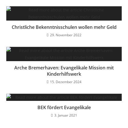
Christliche Bekenntnisschulen wollen mehr Geld
29. November 2022
Arche Bremerhaven: Evangelikale Mission mit
Kinderhilfswerk
15. Dezember 2024
BEK fördert Evangelikale
3. Januar 2021