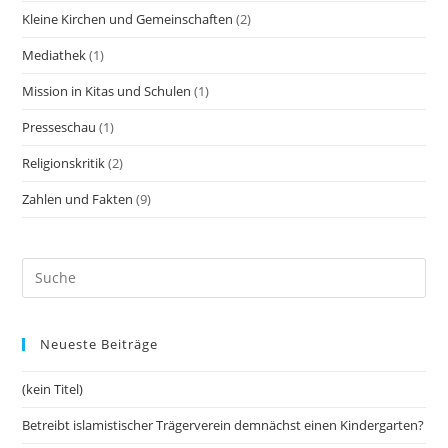
Kleine Kirchen und Gemeinschaften
(2)
Mediathek
(1)
Mission in Kitas und Schulen
(1)
Presseschau
(1)
Religionskritik
(2)
Zahlen und Fakten
(9)
Neueste Beiträge
(kein Titel)
Betreibt islamistischer Trägerverein demnächst einen Kindergarten?