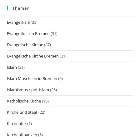
Themen
Evangelikale
(33)
Evangelikale in Bremen
(31)
Evangelische Kirche
(87)
Evangelische Kirche Bremen
(31)
Islam
(31)
Islam Moscheen in Bremen
(9)
Islamismus / pol. Islam
(35)
Katholische Kirche
(16)
Kirche und Staat
(22)
Kirchenfilz
(1)
Kirchenfinanzen
(5)