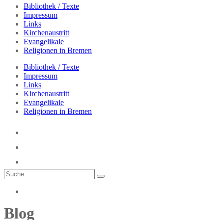
Bibliothek / Texte
Impressum
Links
Kirchenaustritt
Evangelikale
Religionen in Bremen
Bibliothek / Texte
Impressum
Links
Kirchenaustritt
Evangelikale
Religionen in Bremen
Blog