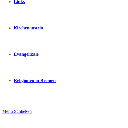
Links
Kirchenaustritt
Evangelikale
Religionen in Bremen
Menü
Schließen