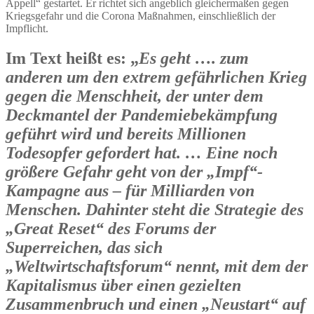
Appell“ gestartet. Er richtet sich angeblich gleichermaßen gegen
Kriegsgefahr und die Corona Maßnahmen, einschließlich der
Impflicht.
Im Text heißt es: „
Es geht …. zum
anderen um den extrem gefährlichen Krieg
gegen die Menschheit, der unter dem
Deckmantel der Pandemiebekämpfung
geführt wird und bereits Millionen
Todesopfer gefordert hat. … Eine noch
größere Gefahr geht von der „Impf“-
Kampagne aus – für Milliarden von
Menschen. Dahinter steht die Strategie des
„Great Reset“ des Forums der
Superreichen, das sich
„Weltwirtschaftsforum“ nennt, mit dem der
Kapitalismus über einen gezielten
Zusammenbruch und einen „Neustart“ auf