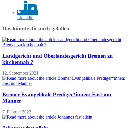
Linkedin
Das könnte dir auch gefallen
Landgericht und Oberlandesgericht Bremen zu
kirchennah ?
12. September 2021
Bremer Evangelikale Prediger*innen: Fast nur
Männer
7. Februar 2022